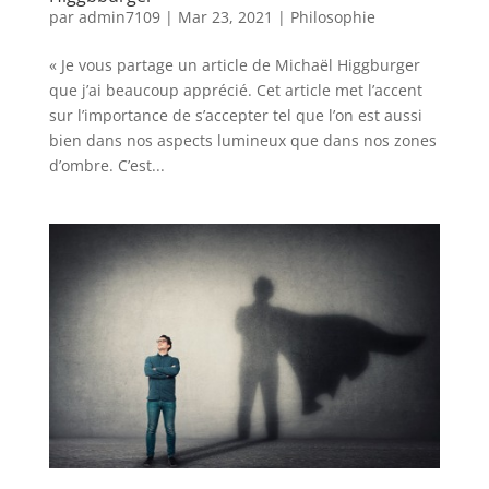
par
admin7109
|
Mar 23, 2021
|
Philosophie
« Je vous partage un article de Michaël Higgburger
que j’ai beaucoup apprécié. Cet article met l’accent
sur l’importance de s’accepter tel que l’on est aussi
bien dans nos aspects lumineux que dans nos zones
d’ombre. C’est...